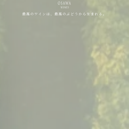
最高のワインは、最高のぶどうから生まれる。