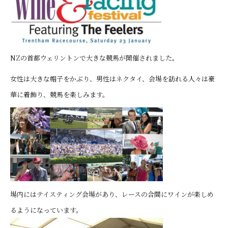
NZの首都ウェリントンで大きな競馬が開催されました。
女性は大きな帽子をかぶり、男性はネクタイ、会場を訪れる人々は豪
華に着飾り、競馬を楽しみます。
場内にはテイスティング会場があり、レースの合間にワインが楽しめ
るようになっています。