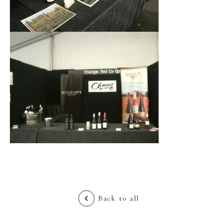
Back to all