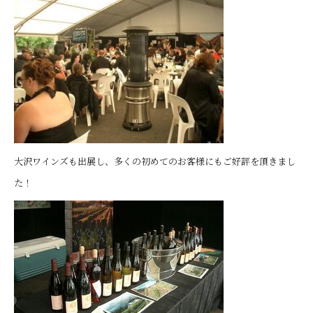
大沢ワインズも出展し、多くの初めてのお客様にもご好評を頂きまし
た！