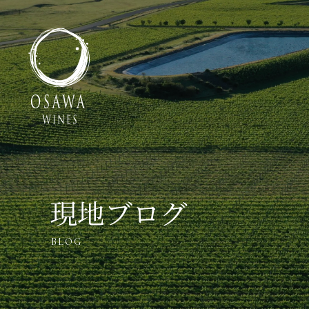
現地ブログ
BLOG