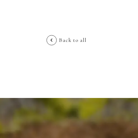
Back to all