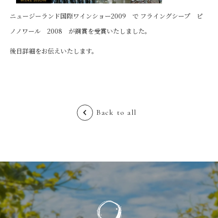
ニュージーランド国際ワインショー2009 で フライングシープ ピ
ノノワール 2008 が銅賞を受賞いたしました。
後日詳細をお伝えいたします。
Back to all