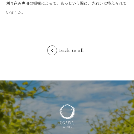
刈り込み専用の機械によって、あっという間に、きれいに整えられて
いました。
Back to all