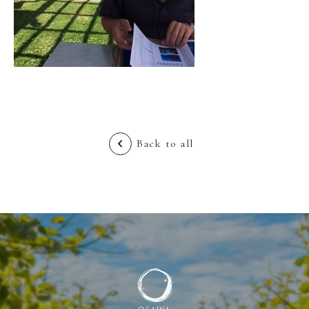
Back to all