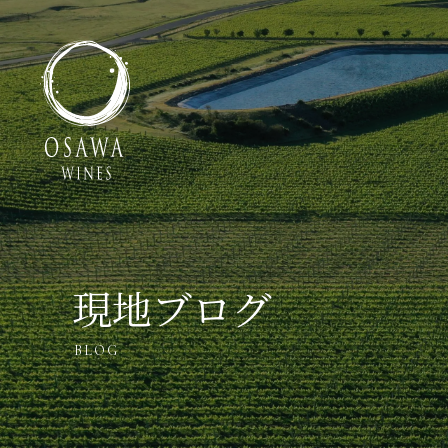
現地ブログ
BLOG