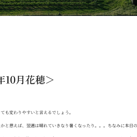
年10月花穂＞
とても変わりやすいと言えるでしょう。
かと思えば、翌週は晴れていきなり暑くなったり。。。ちなみに本日の