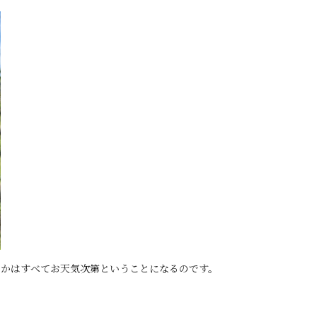
るかはすべてお天気次第ということになるのです。