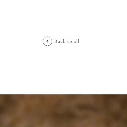
Back to all