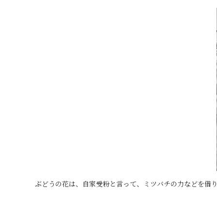
ぶどうの花は、自家受粉と言って、ミツバチの力などを借