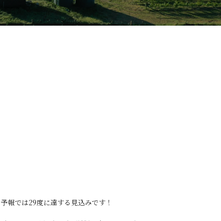
予報では29度に達する見込みです！