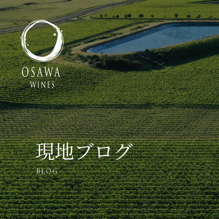
現地ブログ
BLOG