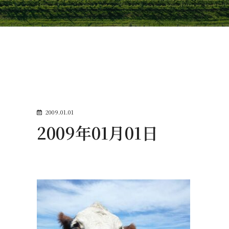
2009.01.01
2009年01月01日