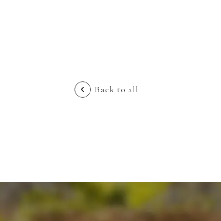
Back to all